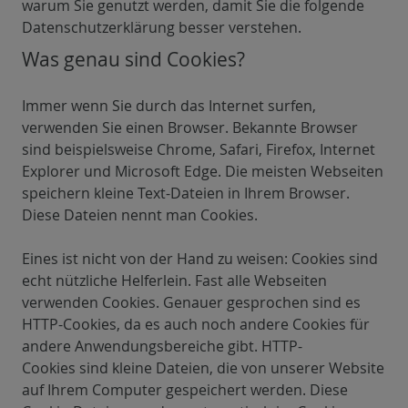
warum Sie genutzt werden, damit Sie die folgende
Datenschutzerklärung besser verstehen.
Was genau sind Cookies?
Immer wenn Sie durch das Internet surfen,
verwenden Sie einen Browser. Bekannte Browser
sind beispielsweise Chrome, Safari, Firefox, Internet
Explorer und Microsoft Edge. Die meisten Webseiten
speichern kleine Text-Dateien in Ihrem Browser.
Diese Dateien nennt man Cookies.
Eines ist nicht von der Hand zu weisen: Cookies sind
echt nützliche Helferlein. Fast alle Webseiten
verwenden Cookies. Genauer gesprochen sind es
HTTP-Cookies, da es auch noch andere Cookies für
andere Anwendungsbereiche gibt. HTTP-
Cookies sind kleine Dateien, die von unserer Website
auf Ihrem Computer gespeichert werden. Diese