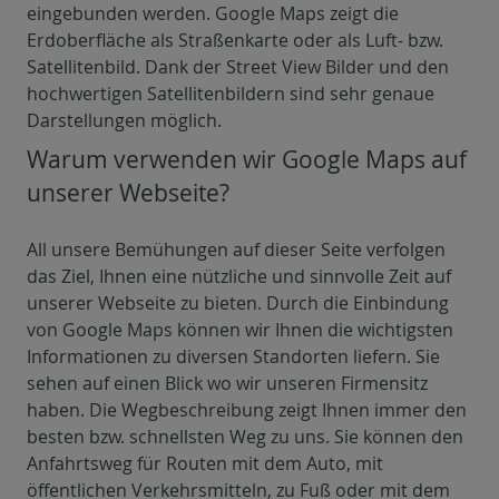
eingebunden werden. Google Maps zeigt die
Erdoberfläche als Straßenkarte oder als Luft- bzw.
Satellitenbild. Dank der Street View Bilder und den
hochwertigen Satellitenbildern sind sehr genaue
Darstellungen möglich.
Warum verwenden wir Google Maps auf
unserer Webseite?
All unsere Bemühungen auf dieser Seite verfolgen
das Ziel, Ihnen eine nützliche und sinnvolle Zeit auf
unserer Webseite zu bieten. Durch die Einbindung
von Google Maps können wir Ihnen die wichtigsten
Informationen zu diversen Standorten liefern. Sie
sehen auf einen Blick wo wir unseren Firmensitz
haben. Die Wegbeschreibung zeigt Ihnen immer den
besten bzw. schnellsten Weg zu uns. Sie können den
Anfahrtsweg für Routen mit dem Auto, mit
öffentlichen Verkehrsmitteln, zu Fuß oder mit dem