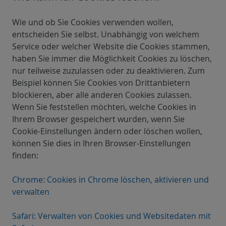
Wie und ob Sie Cookies verwenden wollen,
entscheiden Sie selbst. Unabhängig von welchem
Service oder welcher Website die Cookies stammen,
haben Sie immer die Möglichkeit Cookies zu löschen,
nur teilweise zuzulassen oder zu deaktivieren. Zum
Beispiel können Sie Cookies von Drittanbietern
blockieren, aber alle anderen Cookies zulassen.
Wenn Sie feststellen möchten, welche Cookies in
Ihrem Browser gespeichert wurden, wenn Sie
Cookie-Einstellungen ändern oder löschen wollen,
können Sie dies in Ihren Browser-Einstellungen
finden:
Chrome: Cookies in Chrome löschen, aktivieren und
verwalten
Safari: Verwalten von Cookies und Websitedaten mit