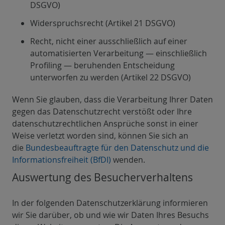
DSGVO)
Widerspruchsrecht (Artikel 21 DSGVO)
Recht, nicht einer ausschließlich auf einer
automatisierten Verarbeitung — einschließlich
Profiling — beruhenden Entscheidung
unterworfen zu werden (Artikel 22 DSGVO)
Wenn Sie glauben, dass die Verarbeitung Ihrer Daten
gegen das Datenschutzrecht verstößt oder Ihre
datenschutzrechtlichen Ansprüche sonst in einer
Weise verletzt worden sind, können Sie sich an
die
Bundesbeauftragte für den Datenschutz und die
Informationsfreiheit (BfDI)
wenden.
Auswertung des Besucherverhaltens
In der folgenden Datenschutzerklärung informieren
wir Sie darüber, ob und wie wir Daten Ihres Besuchs