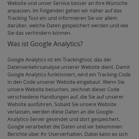
Website und unser Service besser an Ihre Wünsche
anpassen. Im Folgenden gehen wir näher auf das
Tracking Tool ein und informieren Sie vor allem
darüber, welche Daten gespeichert werden und wie
Sie das verhindern können.
Was ist Google Analytics?
Google Analytics ist ein Trackingtool, das der
Datenverkehrsanalyse unserer Website dient. Damit
Google Analytics funktioniert, wird ein Tracking-Code
in den Code unserer Website eingebaut. Wenn Sie
unsere Website besuchen, zeichnet dieser Code
verschiedene Handlungen auf, die Sie auf unserer
Website ausführen. Sobald Sie unsere Website
verlassen, werden diese Daten an die Google-
Analytics-Server gesendet und dort gespeichert.
Google verarbeitet die Daten und wir bekommen
Berichte über Ihr Userverhalten. Dabei kann es sich