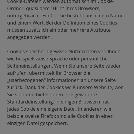
Cookie-Dateien werden automatisch im Cookie-
Ordner, quasi dem “Hirn” Ihres Browsers,
untergebracht. Ein Cookie besteht aus einem Namen
und einem Wert. Bei der Definition eines Cookies
müssen zusätzlich ein oder mehrere Attribute
angegeben werden.
Cookies speichern gewisse Nutzerdaten von Ihnen,
wie beispielsweise Sprache oder persönliche
Seiteneinstellungen. Wenn Sie unsere Seite wieder
aufrufen, übermittelt Ihr Browser die
„userbezogenen“ Informationen an unsere Seite
zurück. Dank der Cookies weiß unsere Website, wer
Sie sind und bietet Ihnen Ihre gewohnte
Standardeinstellung. In einigen Browsern hat
jedes Cookie eine eigene Datei, in anderen wie
beispielsweise Firefox sind alle Cookies in einer
einzigen Datei gespeichert.