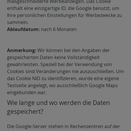
maßgeschneiderte Werbeanzeigen. Das Cookie
enthält eine einzigartige ID, die Google benutzt, um
Ihre persönlichen Einstellungen für Werbezwecke zu
sammeln.
Ablaufdatum:
nach 6 Monaten
Anmerkung:
Wir können bei den Angaben der
gespeicherten Daten keine Vollständigkeit
gewährleisten. Speziell bei der Verwendung von
Cookies sind Veränderungen nie auszuschließen. Um
das Cookie NID zu identifizieren, wurde eine eigene
Testseite angelegt, wo ausschließlich Google Maps
eingebunden war.
Wie lange und wo werden die Daten
gespeichert?
Die Google-Server stehen in Rechenzentren auf der