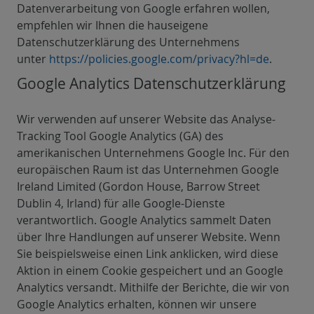
Datenverarbeitung von Google erfahren wollen,
empfehlen wir Ihnen die hauseigene
Datenschutzerklärung des Unternehmens
unter
https://policies.google.com/privacy?hl=de
.
Google Analytics Datenschutzerklärung
Wir verwenden auf unserer Website das Analyse-
Tracking Tool Google Analytics (GA) des
amerikanischen Unternehmens Google Inc. Für den
europäischen Raum ist das Unternehmen Google
Ireland Limited (Gordon House, Barrow Street
Dublin 4, Irland) für alle Google-Dienste
verantwortlich. Google Analytics sammelt Daten
über Ihre Handlungen auf unserer Website. Wenn
Sie beispielsweise einen Link anklicken, wird diese
Aktion in einem Cookie gespeichert und an Google
Analytics versandt. Mithilfe der Berichte, die wir von
Google Analytics erhalten, können wir unsere