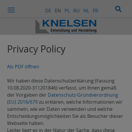
Menu
DE
EN
PL
RU
NL
FR
Privacy Policy
Als PDF öffnen
Wir haben diese Datenschutzerklärung (Fassung
10.08.2020-311201846) verfasst, um Ihnen gemäß
der Vorgaben der
Datenschutz-Grundverordnung
(EU) 2016/679
zu erklären, welche Informationen wir
sammeln, wie wir Daten verwenden und welche
Entscheidungsmöglichkeiten Sie als Besucher dieser
Webseite haben.
Leider liegt es in der Natur der Sache, dass diese