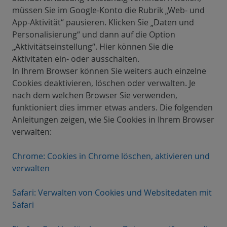
müssen Sie im Google-Konto die Rubrik „Web- und
App-Aktivität“ pausieren. Klicken Sie „Daten und
Personalisierung“ und dann auf die Option
„Aktivitätseinstellung“. Hier können Sie die
Aktivitäten ein- oder ausschalten.
In Ihrem Browser können Sie weiters auch einzelne
Cookies deaktivieren, löschen oder verwalten. Je
nach dem welchen Browser Sie verwenden,
funktioniert dies immer etwas anders. Die folgenden
Anleitungen zeigen, wie Sie Cookies in Ihrem Browser
verwalten:
Chrome: Cookies in Chrome löschen, aktivieren und
verwalten
Safari: Verwalten von Cookies und Websitedaten mit
Safari