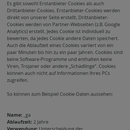
Es gibt sowohl Erstanbieter Cookies als auch
Drittanbieter-Cookies. Erstanbieter-Cookies werden
direkt von unserer Seite erstellt, Drittanbieter-
Cookies werden von Partner-Webseiten (z.B. Google
Analytics) erstellt. Jedes Cookie ist individuell zu
bewerten, da jedes Cookie andere Daten speichert.
Auch die Ablaufzeit eines Cookies variiert von ein
paar Minuten bis hin zu ein paar Jahren. Cookies sind
keine Software-Programme und enthalten keine
Viren, Trojaner oder andere „Schädlinge“. Cookies
können auch nicht auf Informationen Ihres PCs
zugreifen.
So können zum Beispiel Cookie-Daten aussehen:
Name:
_ga
Ablaufzeit:
2 Jahre
Verwendung:
Unterscheidung der