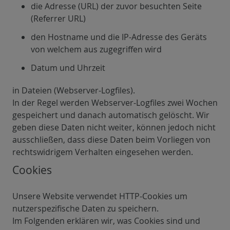
die Adresse (URL) der zuvor besuchten Seite
(Referrer URL)
den Hostname und die IP-Adresse des Geräts
von welchem aus zugegriffen wird
Datum und Uhrzeit
in Dateien (Webserver-Logfiles).
In der Regel werden Webserver-Logfiles zwei Wochen
gespeichert und danach automatisch gelöscht. Wir
geben diese Daten nicht weiter, können jedoch nicht
ausschließen, dass diese Daten beim Vorliegen von
rechtswidrigem Verhalten eingesehen werden.
Cookies
Unsere Website verwendet HTTP-Cookies um
nutzerspezifische Daten zu speichern.
Im Folgenden erklären wir, was Cookies sind und