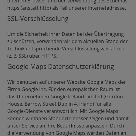
oben im Browser und der Verwendung des Schemas
https (anstatt http) als Teil unserer Internetadresse.
SSL-Verschlüsselung
Um die Sicherheit Ihrer Daten bei der Übertragung
zu schützen, verwenden wir dem aktuellen Stand der
Technik entsprechende Verschlüsselungsverfahren
(z. B. SSL) über HTTPS.
Google Maps Datenschutzerklärung
Wir benützen auf unserer Website Google Maps der
Firma Google Inc. Für den europäischen Raum ist
das Unternehmen Google Ireland Limited (Gordon
House, Barrow Street Dublin 4, Irland) für alle
Google-Dienste verantwortlich. Mit Google Maps
können wir Ihnen Standorte besser zeigen und damit
unser Service an Ihre Bedürfnisse anpassen. Durch
die Verwendung von Google Maps werden Daten an