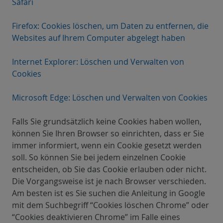
Safari
Firefox: Cookies löschen, um Daten zu entfernen, die
Websites auf Ihrem Computer abgelegt haben
Internet Explorer: Löschen und Verwalten von
Cookies
Microsoft Edge: Löschen und Verwalten von Cookies
Falls Sie grundsätzlich keine Cookies haben wollen,
können Sie Ihren Browser so einrichten, dass er Sie
immer informiert, wenn ein Cookie gesetzt werden
soll. So können Sie bei jedem einzelnen Cookie
entscheiden, ob Sie das Cookie erlauben oder nicht.
Die Vorgangsweise ist je nach Browser verschieden.
Am besten ist es Sie suchen die Anleitung in Google
mit dem Suchbegriff “Cookies löschen Chrome” oder
“Cookies deaktivieren Chrome” im Falle eines