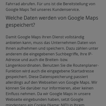
Fahrrad abrufen. Für uns ist die Bereitstellung von
Google Maps Teil unseres Kundenservice.
Welche Daten werden von Google Maps
gespeichert?
Damit Google Maps ihren Dienst vollständig
anbieten kann, muss das Unternehmen Daten von
Ihnen aufnehmen und speichern. Dazu zählen unter
anderem die eingegebenen Suchbegriffe, Ihre IP-
Adresse und auch die Breiten- bzw.
Längenkoordinaten. Benutzen Sie die Routenplaner-
Funktion wird auch die eingegebene Startadresse
gespeichert. Diese Datenspeicherung passiert
allerdings auf den Webseiten von Google Maps. Wir
können Sie darüber nur informieren, aber keinen
Einfluss nehmen. Da wir Google Maps in unsere
Webseite eingebunden haben, setzt Google
mindestens ein Cookie (Name: NID) in Ihrem