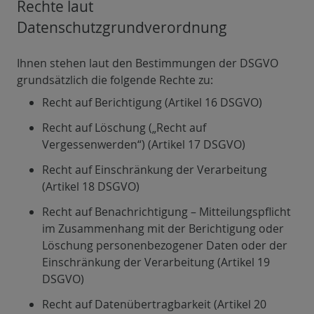
Rechte laut
Datenschutzgrundverordnung
Ihnen stehen laut den Bestimmungen der DSGVO
grundsätzlich die folgende Rechte zu:
Recht auf Berichtigung (Artikel 16 DSGVO)
Recht auf Löschung („Recht auf
Vergessenwerden“) (Artikel 17 DSGVO)
Recht auf Einschränkung der Verarbeitung
(Artikel 18 DSGVO)
Recht auf Benachrichtigung – Mitteilungspflicht
im Zusammenhang mit der Berichtigung oder
Löschung personenbezogener Daten oder der
Einschränkung der Verarbeitung (Artikel 19
DSGVO)
Recht auf Datenübertragbarkeit (Artikel 20