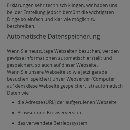
Erklärungen sehr technisch klingen, wir haben uns
bei der Erstellung jedoch bemüht die wichtigsten
Dinge so einfach und klar wie möglich zu
beschreiben.
Automatische Datenspeicherung
Wenn Sie heutzutage Webseiten besuchen, werden
gewisse Informationen automatisch erstellt und
gespeichert, so auch auf dieser Webseite.
Wenn Sie unsere Webseite so wie jetzt gerade
besuchen, speichert unser Webserver (Computer
auf dem diese Webseite gespeichert ist) automatisch
Daten wie
die Adresse (URL) der aufgerufenen Webseite
Browser und Browserversion
das verwendete Betriebssystem