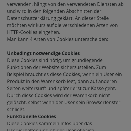
verwenden, hängt von den verwendeten Diensten ab
und wird in den folgenden Abschnitten der
Datenschutzerklärung geklärt. An dieser Stelle
möchten wir kurz auf die verschiedenen Arten von
HTTP-Cookies eingehen.
Man kann 4 Arten von Cookies unterscheiden:
Unbedingt notwendige Cookies
Diese Cookies sind nötig, um grundlegende
Funktionen der Website sicherzustellen. Zum
Beispiel braucht es diese Cookies, wenn ein User ein
Produkt in den Warenkorb legt, dann auf anderen
Seiten weitersurft und später erst zur Kasse geht.
Durch diese Cookies wird der Warenkorb nicht
gelöscht, selbst wenn der User sein Browserfenster
schließt.
Funktionelle Cookies
Diese Cookies sammeln Infos über das
Userverhalten und ob der User etwaige