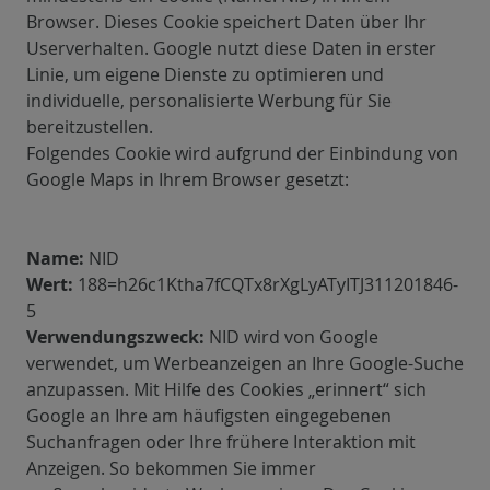
Browser. Dieses Cookie speichert Daten über Ihr
Userverhalten. Google nutzt diese Daten in erster
Linie, um eigene Dienste zu optimieren und
individuelle, personalisierte Werbung für Sie
bereitzustellen.
Folgendes Cookie wird aufgrund der Einbindung von
Google Maps in Ihrem Browser gesetzt:
Name:
NID
Wert:
188=h26c1Ktha7fCQTx8rXgLyATyITJ311201846-
5
Verwendungszweck:
NID wird von Google
verwendet, um Werbeanzeigen an Ihre Google-Suche
anzupassen. Mit Hilfe des Cookies „erinnert“ sich
Google an Ihre am häufigsten eingegebenen
Suchanfragen oder Ihre frühere Interaktion mit
Anzeigen. So bekommen Sie immer