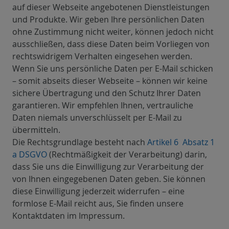
auf dieser Webseite angebotenen Dienstleistungen
und Produkte. Wir geben Ihre persönlichen Daten
ohne Zustimmung nicht weiter, können jedoch nicht
ausschließen, dass diese Daten beim Vorliegen von
rechtswidrigem Verhalten eingesehen werden.
Wenn Sie uns persönliche Daten per E-Mail schicken
– somit abseits dieser Webseite – können wir keine
sichere Übertragung und den Schutz Ihrer Daten
garantieren. Wir empfehlen Ihnen, vertrauliche
Daten niemals unverschlüsselt per E-Mail zu
übermitteln.
Die Rechtsgrundlage besteht nach
Artikel 6 Absatz 1
a DSGVO
(Rechtmäßigkeit der Verarbeitung) darin,
dass Sie uns die Einwilligung zur Verarbeitung der
von Ihnen eingegebenen Daten geben. Sie können
diese Einwilligung jederzeit widerrufen – eine
formlose E-Mail reicht aus, Sie finden unsere
Kontaktdaten im Impressum.