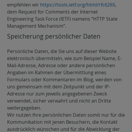
empfehlen wir
https://tools.ietf.org/html/rfc6265
,
dem Request for Comments der Internet
Engineering Task Force (IETF) namens “HTTP State
Management Mechanism”.
Speicherung persönlicher Daten
Persönliche Daten, die Sie uns auf dieser Website
elektronisch übermitteln, wie zum Beispiel Name, E-
Mail-Adresse, Adresse oder andere persönlichen
Angaben im Rahmen der Übermittlung eines
Formulars oder Kommentaren im Blog, werden von
uns gemeinsam mit dem Zeitpunkt und der IP-
Adresse nur zum jeweils angegebenen Zweck
verwendet, sicher verwahrt und nicht an Dritte
weitergegeben.
Wir nutzen Ihre persönlichen Daten somit nur für die
Kommunikation mit jenen Besuchern, die Kontakt
ausdrücklich wünschen und für die Abwicklung der