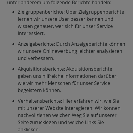
unter anderem um folgende Berichte handeln:
Zielgruppenberichte: Über Zielgruppenberichte
lernen wir unsere User besser kennen und
wissen genauer, wer sich für unser Service
interessiert.
Anzeigeberichte: Durch Anzeigeberichte können
wir unsere Onlinewerbung leichter analysieren
und verbessern.
Akquisitionsberichte: Akquisitionsberichte
geben uns hilfreiche Informationen darüber,
wie wir mehr Menschen für unser Service
begeistern können.
Verhaltensberichte: Hier erfahren wir, wie Sie
mit unserer Website interagieren. Wir können
nachvollziehen welchen Weg Sie auf unserer
Seite zurücklegen und welche Links Sie
anklicken.