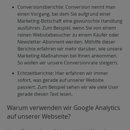
Conversionsberichte: Conversion nennt man
einen Vorgang, bei dem Sie aufgrund einer
Marketing-Botschaft eine gewünschte Handlung
ausführen. Zum Beispiel, wenn Sie von einem
reinen Websitebesucher zu einem Käufer oder
Newsletter-Abonnent werden. Mithilfe dieser
Berichte erfahren wir mehr darüber, wie unsere
Marketing-Maßnahmen bei Ihnen ankommen.
So wollen wir unsere Conversionrate steigern.
Echtzeitberichte: Hier erfahren wir immer
sofort, was gerade auf unserer Website
passiert. Zum Beispiel sehen wir wie viele User
gerade diesen Text lesen.
Warum verwenden wir Google Analytics
auf unserer Webseite?