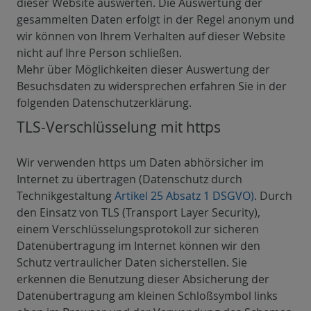
dieser Website auswerten. Die Auswertung der
gesammelten Daten erfolgt in der Regel anonym und
wir können von Ihrem Verhalten auf dieser Website
nicht auf Ihre Person schließen.
Mehr über Möglichkeiten dieser Auswertung der
Besuchsdaten zu widersprechen erfahren Sie in der
folgenden Datenschutzerklärung.
TLS-Verschlüsselung mit https
Wir verwenden https um Daten abhörsicher im
Internet zu übertragen (Datenschutz durch
Technikgestaltung
Artikel 25 Absatz 1 DSGVO)
. Durch
den Einsatz von TLS (Transport Layer Security),
einem Verschlüsselungsprotokoll zur sicheren
Datenübertragung im Internet können wir den
Schutz vertraulicher Daten sicherstellen. Sie
erkennen die Benutzung dieser Absicherung der
Datenübertragung am kleinen Schloßsymbol links