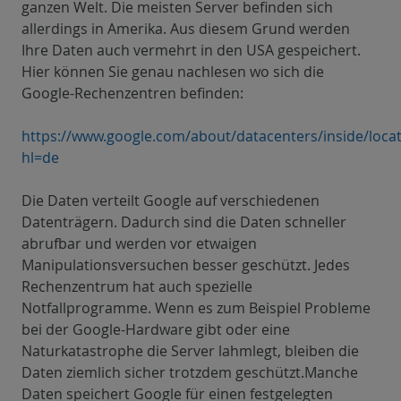
ganzen Welt. Die meisten Server befinden sich
allerdings in Amerika. Aus diesem Grund werden
Ihre Daten auch vermehrt in den USA gespeichert.
Hier können Sie genau nachlesen wo sich die
Google-Rechenzentren befinden:
https://www.google.com/about/datacenters/inside/locat
hl=de
Die Daten verteilt Google auf verschiedenen
Datenträgern. Dadurch sind die Daten schneller
abrufbar und werden vor etwaigen
Manipulationsversuchen besser geschützt. Jedes
Rechenzentrum hat auch spezielle
Notfallprogramme. Wenn es zum Beispiel Probleme
bei der Google-Hardware gibt oder eine
Naturkatastrophe die Server lahmlegt, bleiben die
Daten ziemlich sicher trotzdem geschützt.Manche
Daten speichert Google für einen festgelegten