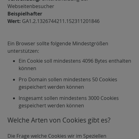
Webseitenbesucher
Beispielhafter
Wert:
GA1.2.1326744211.152311201846
Ein Browser sollte folgende Mindestgrößen
unterstützen:
Ein Cookie soll mindestens 4096 Bytes enthalten
können
Pro Domain sollen mindestens 50 Cookies
gespeichert werden können
Insgesamt sollen mindestens 3000 Cookies
gespeichert werden können
Welche Arten von Cookies gibt es?
Die Frage welche Cookies wir im Speziellen