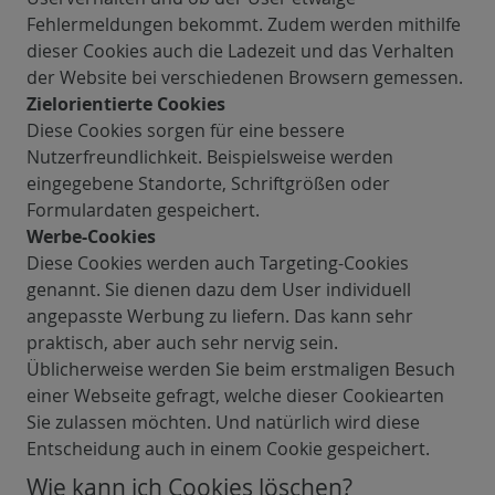
Fehlermeldungen bekommt. Zudem werden mithilfe
dieser Cookies auch die Ladezeit und das Verhalten
der Website bei verschiedenen Browsern gemessen.
Zielorientierte Cookies
Diese Cookies sorgen für eine bessere
Nutzerfreundlichkeit. Beispielsweise werden
eingegebene Standorte, Schriftgrößen oder
Formulardaten gespeichert.
Werbe-Cookies
Diese Cookies werden auch Targeting-Cookies
genannt. Sie dienen dazu dem User individuell
angepasste Werbung zu liefern. Das kann sehr
praktisch, aber auch sehr nervig sein.
Üblicherweise werden Sie beim erstmaligen Besuch
einer Webseite gefragt, welche dieser Cookiearten
Sie zulassen möchten. Und natürlich wird diese
Entscheidung auch in einem Cookie gespeichert.
Wie kann ich Cookies löschen?