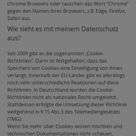
Chrome Browsers oder tauschen das Wort “Chrome”
gegen den Namen Ihres Browsers, z.B. Edge, Firefox,
Safari aus.
Wie sieht es mit meinem Datenschutz
aus?
Seit 2009 gibt es die sogenannten „Cookie-
Richtlinien“. Darin ist festgehalten, dass das
Speichern von Cookies eine Einwilligung von Ihnen
verlangt. Innerhalb der EU-Länder gibt es allerdings
noch sehr unterschiedliche Reaktionen auf diese
Richtlinien. In Deutschland wurden die Cookie-
Richtlinien nicht als nationales Recht umgesetzt.
Stattdessen erfolgte die Umsetzung dieser Richtlinie
weitgehend in § 15 Abs.3 des Telemediengesetzes
(TMG).
Wenn Sie mehr über Cookies wissen möchten und
technischen Dokumentationen nicht scheuen,