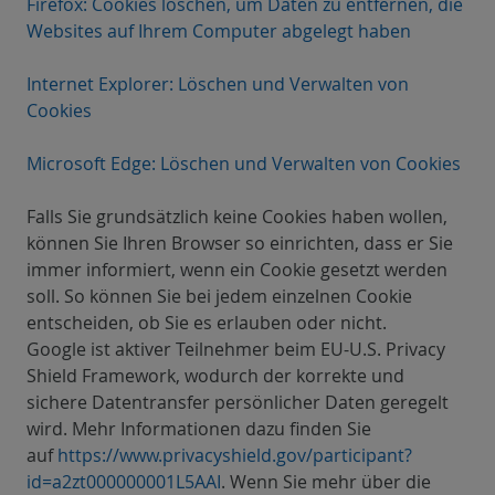
Firefox: Cookies löschen, um Daten zu entfernen, die
Websites auf Ihrem Computer abgelegt haben
Internet Explorer: Löschen und Verwalten von
Cookies
Microsoft Edge: Löschen und Verwalten von Cookies
Falls Sie grundsätzlich keine Cookies haben wollen,
können Sie Ihren Browser so einrichten, dass er Sie
immer informiert, wenn ein Cookie gesetzt werden
soll. So können Sie bei jedem einzelnen Cookie
entscheiden, ob Sie es erlauben oder nicht.
Google ist aktiver Teilnehmer beim EU-U.S. Privacy
Shield Framework, wodurch der korrekte und
sichere Datentransfer persönlicher Daten geregelt
wird. Mehr Informationen dazu finden Sie
auf
https://www.privacyshield.gov/participant?
id=a2zt000000001L5AAI
. Wenn Sie mehr über die