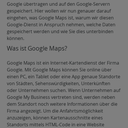
Google übertragen und auf den Google-Servern
gespeichert. Hier wollen wir nun genauer darauf
eingehen, was Google Maps ist, warum wir diesen
Google-Dienst in Anspruch nehmen, welche Daten
gespeichert werden und wie Sie dies unterbinden
können.
Was ist Google Maps?
Google Maps ist ein Internet-Kartendienst der Firma
Google. Mit Google Maps können Sie online über
einen PC, ein Tablet oder eine App genaue Standorte
von Städten, Sehenswürdigkeiten, Unterkünften
oder Unternehmen suchen. Wenn Unternehmen auf
Google My Business vertreten sind, werden neben
dem Standort noch weitere Informationen über die
Firma angezeigt. Um die Anfahrtsmöglichkeit
anzuzeigen, können Kartenausschnitte eines
Standorts mittels HTML-Code in eine Website