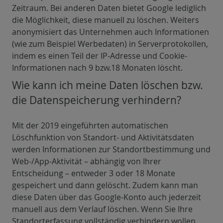
Zeitraum. Bei anderen Daten bietet Google lediglich
die Möglichkeit, diese manuell zu löschen. Weiters
anonymisiert das Unternehmen auch Informationen
(wie zum Beispiel Werbedaten) in Serverprotokollen,
indem es einen Teil der IP-Adresse und Cookie-
Informationen nach 9 bzw.18 Monaten löscht.
Wie kann ich meine Daten löschen bzw.
die Datenspeicherung verhindern?
Mit der 2019 eingeführten automatischen
Löschfunktion von Standort- und Aktivitätsdaten
werden Informationen zur Standortbestimmung und
Web-/App-Aktivität – abhängig von Ihrer
Entscheidung – entweder 3 oder 18 Monate
gespeichert und dann gelöscht. Zudem kann man
diese Daten über das Google-Konto auch jederzeit
manuell aus dem Verlauf löschen. Wenn Sie Ihre
Standorterfassung vollständig verhindern wollen,