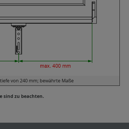
tiefe von 240 mm; bewährte Maße
 sind zu beachten.