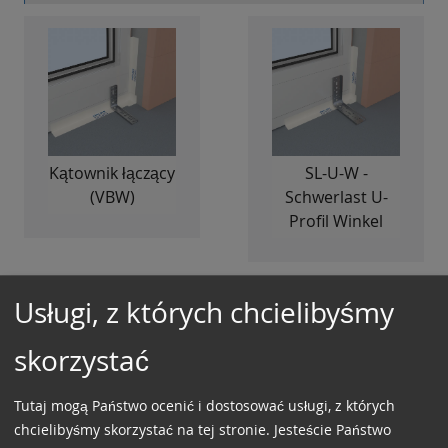
Kątownik łączący
SL-U-W -
(VBW)
Schwerlast U-
Profil Winkel
Usługi, z których chcielibyśmy
skorzystać
Tutaj mogą Państwo ocenić i dostosować usługi, z których
chcielibyśmy skorzystać na tej stronie. Jesteście Państwo
SLW -