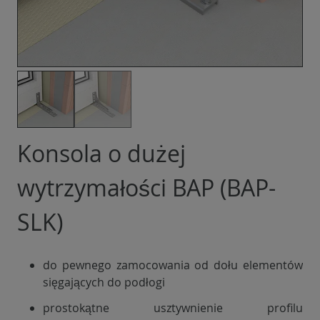
Konsola o dużej
wytrzymałości BAP (BAP-
SLK)
do pewnego zamocowania od dołu elementów
sięgających do podłogi
prostokątne usztywnienie profilu