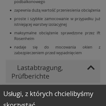
podbalkonowego
zapewnia dużą wartość przeniesienia obciążenia
proste i szybkie zamocowanie w przypadku już
istniejącej warstwy izolacyjnej
maksymalne obciążenie sprawdzone przez ift
Rosenheim
nadaje się do mocowania okien z
zabezpieczeniem przed wypadnięciem
Lastabtragung,
Prüfberichte
Usługi, z których chcielibyśmy
skorzystać