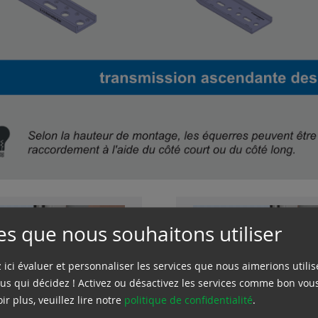
es que nous souhaitons utiliser
ici évaluer et personnaliser les services que nous aimerions utilis
vous qui décidez ! Activez ou désactivez les services comme bon vou
ir plus, veuillez lire notre
politique de confidentialité
.