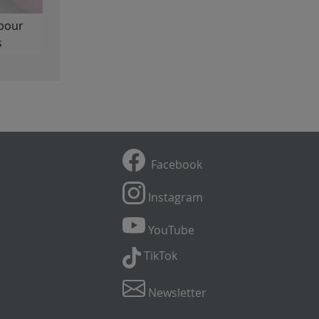
pour
s
Facebook
Instagram
YouTube
TikTok
Newsletter