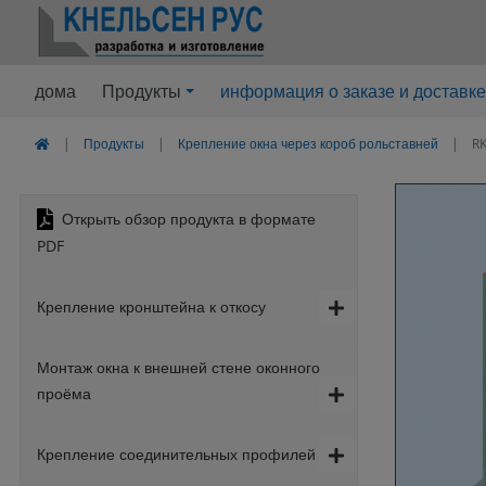
дома
Продукты
информация о заказе и доставке
Продукты
Крепление окна через короб рольставней
RK
Открыть обзор продукта в формате
PDF
Крепление кронштейна к откосу
Монтаж окна к внешней стене оконного
проёма
Крепление соединительных профилей