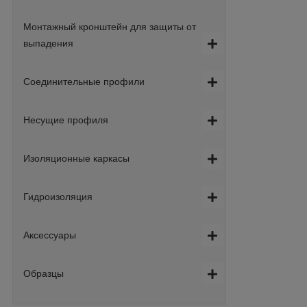
Монтажный кронштейн для защиты от
выпадения
Соединительные профили
Несущие профиля
Изоляционные каркасы
Гидроизоляция
Аксессуары
Образцы