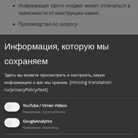
Информация (фото кладки) может отличаться в
зависимости от конструкции камня.
Производство по запросу
Информация, которую мы
сохраняем
Здесь вы можете просмотреть и настроить, какую
информацию о вас мы храним.
[missing translation:
ru/privacyPolicy/text]
YouTube / Vimeo Videos
Намерение
:
ExternalMedia
GoogleAnalytics
Намерение
:
Marketing