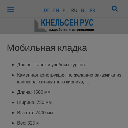
Menu
DE
EN
PL
RU
NL
FR
Мобильная кладка
Для выставок и учебных курсов
Каменная конструкция по желанию заказчика из
клинкера, силикатного кирпича, ...
Длина: 1500 мм
Ширина: 750 мм
Высота: 2400 мм
Вес: 325 кг