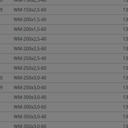
10
WM-150x2,5-40
13
09
WM-150x2,5-60
13
WM-200x1,5-40
13
WM-200x1,5-60
13
WM-200x2,5-40
13
WM-200x2,5-60
13
WM-250x2,5-40
13
WM-250x2,5-60
13
10
WM-250x3,0-40
13
09
WM-250x3,0-60
13
WM-300x3,0-40
13
WM-300x3,0-60
13
WM-350x3,0-40
13
WM-350x3,0-60
13