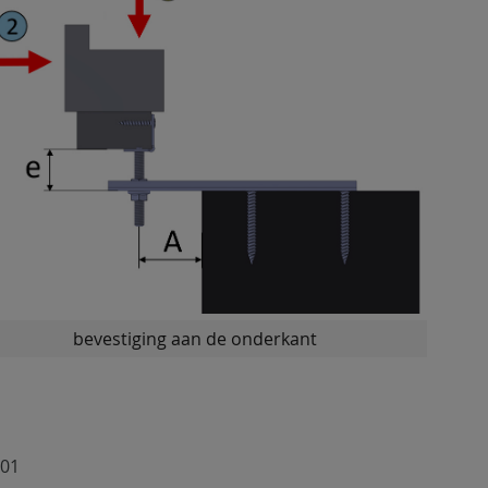
bevestiging aan de onderkant
-01